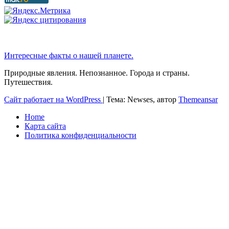
Интересные факты о нашей планете.
Природные явления. Непознанное. Города и страны.
Путешествия.
Сайт работает на WordPress
|
Тема: Newses, автор
Themeansar
Home
Карта сайта
Политика конфиденциальности