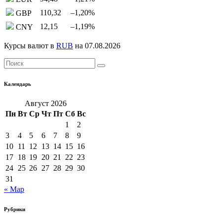
110,32
–1,20
%
GBP
12,15
–1,19
%
CNY
Курсы валют в
RUB
на 07.08.2026
Календарь
Август 2026
Пн
Вт
Ср
Чт
Пт
Сб
Вс
1
2
3
4
5
6
7
8
9
10
11
12
13
14
15
16
17
18
19
20
21
22
23
24
25
26
27
28
29
30
31
« Мар
Рубрики