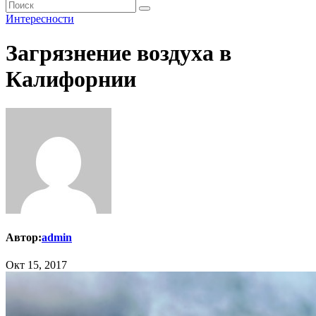
Интересности
Загрязнение воздуха в
Калифорнии
Автор:
admin
Окт 15, 2017