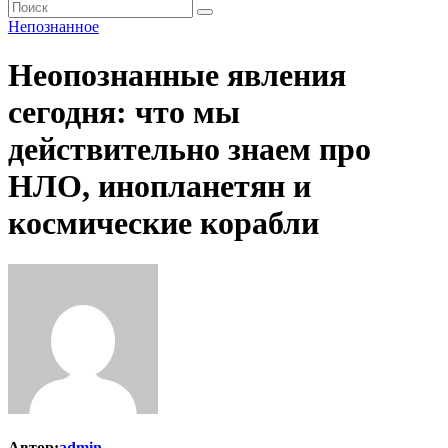
Непознанное
Неопознанные явления
сегодня: что мы
действительно знаем про
НЛО, инопланетян и
космические корабли
Автор:
admin