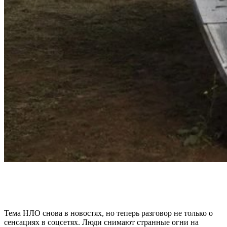
Тема НЛО снова в новостях, но теперь разговор не только о
сенсациях в соцсетях. Люди снимают странные огни на