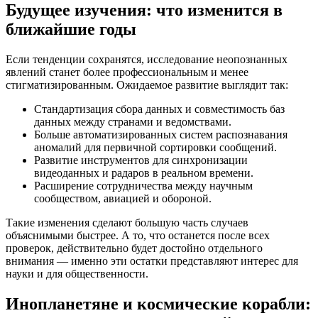
Будущее изучения: что изменится в
ближайшие годы
Если тенденции сохранятся, исследование неопознанных
явлений станет более профессиональным и менее
стигматизированным. Ожидаемое развитие выглядит так:
Стандартизация сбора данных и совместимость баз
данных между странами и ведомствами.
Больше автоматизированных систем распознавания
аномалий для первичной сортировки сообщений.
Развитие инструментов для синхронизации
видеоданных и радаров в реальном времени.
Расширение сотрудничества между научным
сообществом, авиацией и обороной.
Такие изменения сделают большую часть случаев
объяснимыми быстрее. А то, что останется после всех
проверок, действительно будет достойно отдельного
внимания — именно эти остатки представляют интерес для
науки и для общественности.
Инопланетяне и космические корабли: