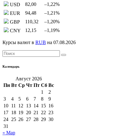
82,00
–1,22
%
USD
94,48
–1,21
%
EUR
110,32
–1,20
%
GBP
12,15
–1,19
%
CNY
Курсы валют в
RUB
на 07.08.2026
Календарь
Август 2026
Пн
Вт
Ср
Чт
Пт
Сб
Вс
1
2
3
4
5
6
7
8
9
10
11
12
13
14
15
16
17
18
19
20
21
22
23
24
25
26
27
28
29
30
31
« Мар