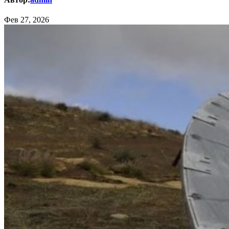
Фев 27, 2026