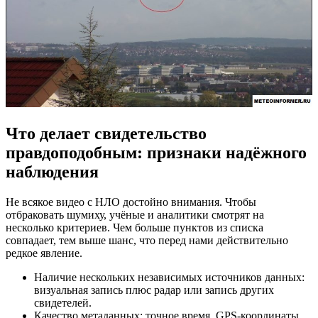
Что делает свидетельство
правдоподобным: признаки надёжного
наблюдения
Не всякое видео с НЛО достойно внимания. Чтобы
отбраковать шумиху, учёные и аналитики смотрят на
несколько критериев. Чем больше пунктов из списка
совпадает, тем выше шанс, что перед нами действительно
редкое явление.
Наличие нескольких независимых источников данных:
визуальная запись плюс радар или запись других
свидетелей.
Качество метаданных: точное время, GPS-координаты,