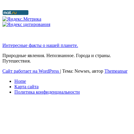
Интересные факты о нашей планете.
Природные явления. Непознанное. Города и страны.
Путешествия.
Сайт работает на WordPress
|
Тема: Newses, автор
Themeansar
Home
Карта сайта
Политика конфиденциальности