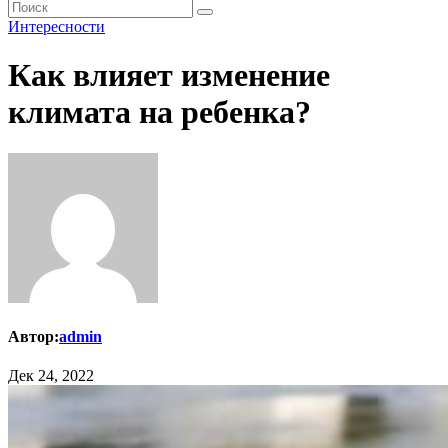
Интересности
Как влияет изменение
климата на ребенка?
Автор:
admin
Дек 24, 2022