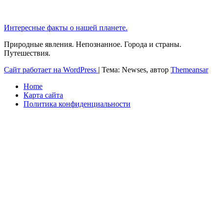
Интересные факты о нашей планете.
Природные явления. Непознанное. Города и страны.
Путешествия.
Сайт работает на WordPress
|
Тема: Newses, автор
Themeansar
Home
Карта сайта
Политика конфиденциальности