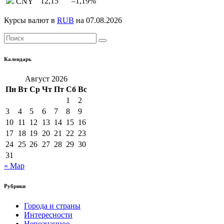
12,15
–1,19
%
CNY
Курсы валют в
RUB
на 07.08.2026
Календарь
Август 2026
Пн
Вт
Ср
Чт
Пт
Сб
Вс
1
2
3
4
5
6
7
8
9
10
11
12
13
14
15
16
17
18
19
20
21
22
23
24
25
26
27
28
29
30
31
« Мар
Рубрики
Города и страны
Интересности
Непознанное