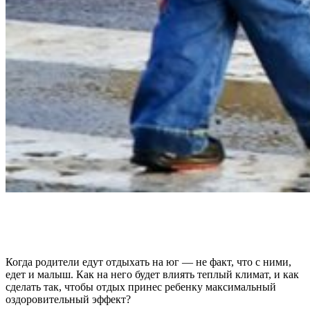
Когда родители едут отдыхать на юг — не факт, что с ними,
едет и малыш. Как на него будет влиять теплый климат, и как
сделать так, чтобы отдых принес ребенку максимальный
оздоровительный эффект?