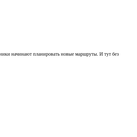
енники начинают планировать новые маршруты. И тут без