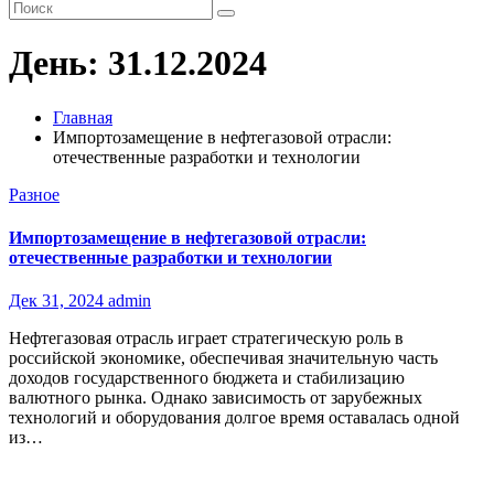
День:
31.12.2024
Главная
Импортозамещение в нефтегазовой отрасли:
отечественные разработки и технологии
Разное
Импортозамещение в нефтегазовой отрасли:
отечественные разработки и технологии
Дек 31, 2024
admin
Нефтегазовая отрасль играет стратегическую роль в
российской экономике, обеспечивая значительную часть
доходов государственного бюджета и стабилизацию
валютного рынка. Однако зависимость от зарубежных
технологий и оборудования долгое время оставалась одной
из…