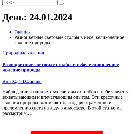
День:
24.01.2024
Главная
Разноцветные световые столбы в небе: великолепное
явление природы
Природные явления
Разноцветные световые столбы в небе: великолепное
явление природы
Янв 24, 2024
admin
Наблюдение разноцветных световых столбов в небе является
захватывающим и впечатляющим опытом. Эти красочные
явления природы возникают благодаря отражению и
преломлению света на льду в атмосфере. В этой статье мы
рассмотрим,…