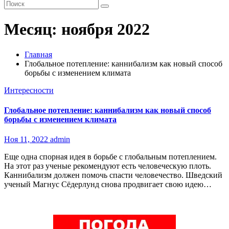
Месяц:
ноября 2022
Главная
Глобальное потепление: каннибализм как новый способ
борьбы с изменением климата
Интересности
Глобальное потепление: каннибализм как новый способ
борьбы с изменением климата
Ноя 11, 2022
admin
Еще одна спорная идея в борьбе с глобальным потеплением.
На этот раз ученые рекомендуют есть человеческую плоть.
Каннибализм должен помочь спасти человечество. Шведский
ученый Магнус Сёдерлунд снова продвигает свою идею…