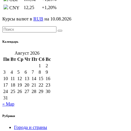
12,25
+1,20
%
CNY
Курсы валют в
RUB
на 10.08.2026
Календарь
Август 2026
Пн
Вт
Ср
Чт
Пт
Сб
Вс
1
2
3
4
5
6
7
8
9
10
11
12
13
14
15
16
17
18
19
20
21
22
23
24
25
26
27
28
29
30
31
« Мар
Рубрики
Города и страны