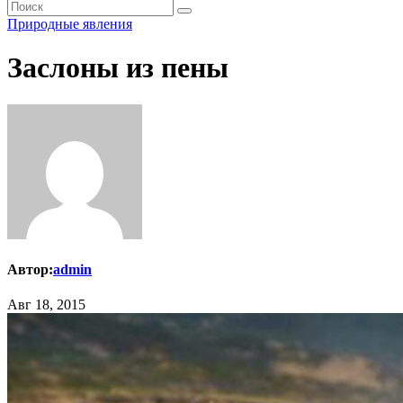
Природные явления
Заслоны из пены
Автор:
admin
Авг 18, 2015