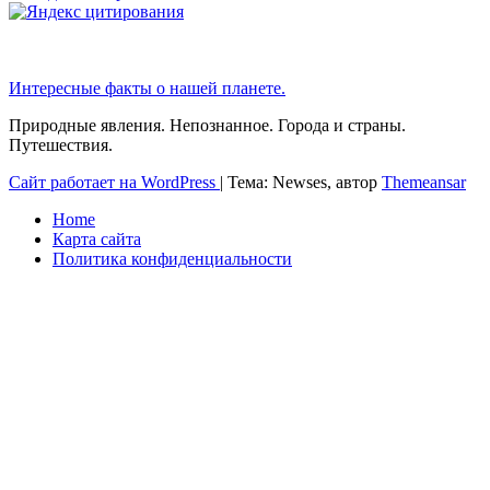
Интересные факты о нашей планете.
Природные явления. Непознанное. Города и страны.
Путешествия.
Сайт работает на WordPress
|
Тема: Newses, автор
Themeansar
Home
Карта сайта
Политика конфиденциальности