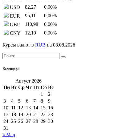
82,27
0,00
%
USD
95,11
0,00
%
EUR
110,98
0,00
%
GBP
12,19
0,00
%
CNY
Курсы валют в
RUB
на 08.08.2026
Календарь
Август 2026
Пн
Вт
Ср
Чт
Пт
Сб
Вс
1
2
3
4
5
6
7
8
9
10
11
12
13
14
15
16
17
18
19
20
21
22
23
24
25
26
27
28
29
30
31
« Мар