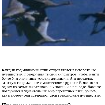
Каждый год миллионы птиц отправляются в невероятные
путешествия, преодолевая тысячи километров, чтобы найти
более благоприятные условия для жизни. Эти перелеты,
зачастую сопряженные с множеством трудностей, являются
одним из самых захватывающих явлений в природе. Давайте
погрузимся в удивительный мир перелетных птиц, узнаем,
как и почему они совершают свои грандиозные путешествия.