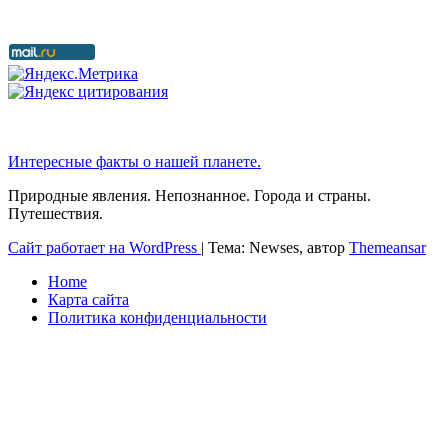
Интересные факты о нашей планете.
Природные явления. Непознанное. Города и страны.
Путешествия.
Сайт работает на WordPress
|
Тема: Newses, автор
Themeansar
Home
Карта сайта
Политика конфиденциальности