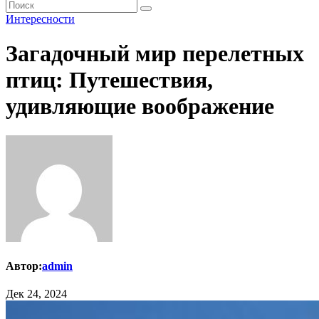
Интересности
Загадочный мир перелетных
птиц: Путешествия,
удивляющие воображение
Автор:
admin
Дек 24, 2024