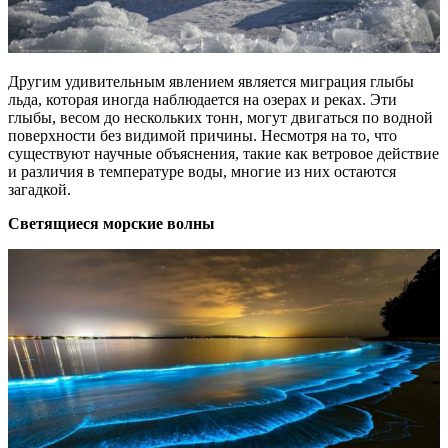
Другим удивительным явлением является миграция глыбы
льда, которая иногда наблюдается на озерах и реках. Эти
глыбы, весом до нескольких тонн, могут двигаться по водной
поверхности без видимой причины. Несмотря на то, что
существуют научные объяснения, такие как ветровое действие
и различия в температуре воды, многие из них остаются
загадкой.
Светящиеся морские волны