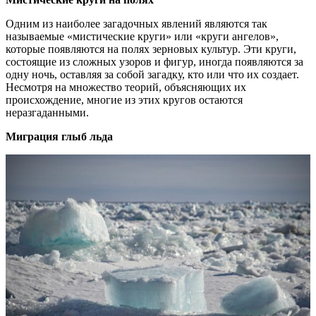
Одним из наиболее загадочных явлений являются так
называемые «мистические круги» или «круги ангелов»,
которые появляются на полях зерновых культур. Эти круги,
состоящие из сложных узоров и фигур, иногда появляются за
одну ночь, оставляя за собой загадку, кто или что их создает.
Несмотря на множество теорий, объясняющих их
происхождение, многие из этих кругов остаются
неразгаданными.
Миграция глыб льда