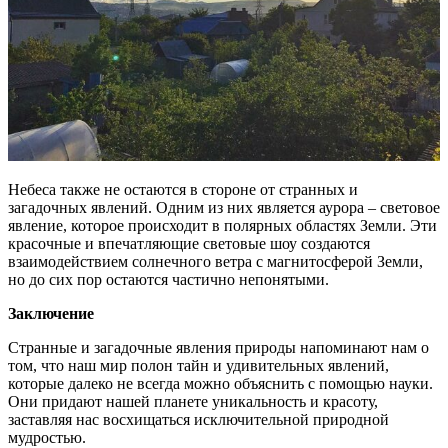
Небеса также не остаются в стороне от странных и
загадочных явлений. Одним из них является аурора – световое
явление, которое происходит в полярных областях Земли. Эти
красочные и впечатляющие световые шоу создаются
взаимодействием солнечного ветра с магнитосферой Земли,
но до сих пор остаются частично непонятыми.
Заключение
Странные и загадочные явления природы напоминают нам о
том, что наш мир полон тайн и удивительных явлений,
которые далеко не всегда можно объяснить с помощью науки.
Они придают нашей планете уникальность и красоту,
заставляя нас восхищаться исключительной природной
мудростью.