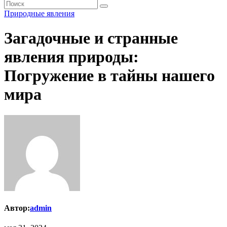
Природные явления
Загадочные и странные
явления природы:
Погружение в тайны нашего
мира
Автор:
admin