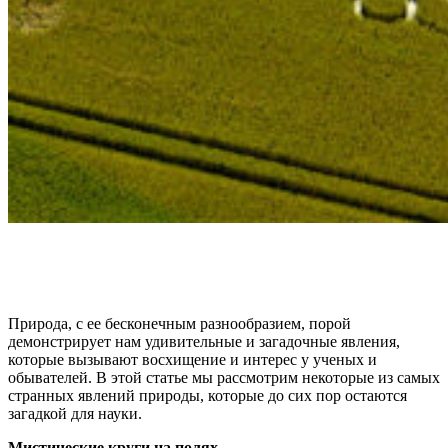
Природа, с ее бесконечным разнообразием, порой
демонстрирует нам удивительные и загадочные явления,
которые вызывают восхищение и интерес у ученых и
обывателей. В этой статье мы рассмотрим некоторые из самых
странных явлений природы, которые до сих пор остаются
загадкой для науки.
Мистические круги на полях