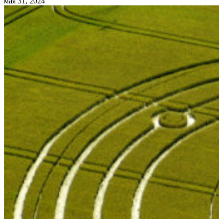
мая 31, 2024