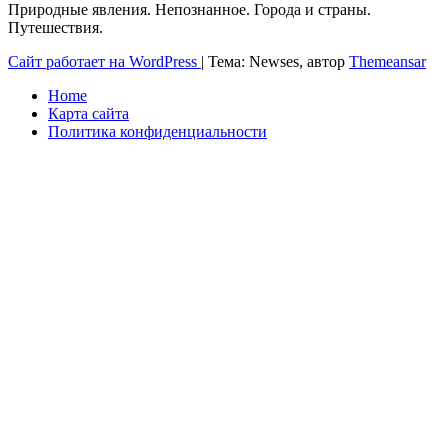
Природные явления. Непознанное. Города и страны.
Путешествия.
Сайт работает на WordPress
|
Тема: Newses, автор
Themeansar
Home
Карта сайта
Политика конфиденциальности