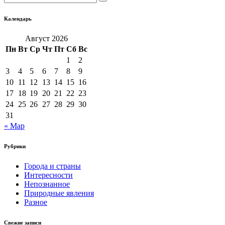
Календарь
Август 2026
Пн
Вт
Ср
Чт
Пт
Сб
Вс
1
2
3
4
5
6
7
8
9
10
11
12
13
14
15
16
17
18
19
20
21
22
23
24
25
26
27
28
29
30
31
« Мар
Рубрики
Города и страны
Интересности
Непознанное
Природные явления
Разное
Свежие записи