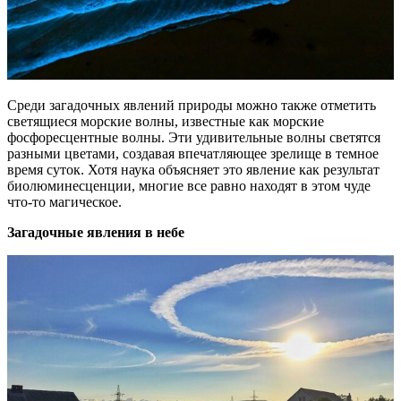
Среди загадочных явлений природы можно также отметить
светящиеся морские волны, известные как морские
фосфоресцентные волны. Эти удивительные волны светятся
разными цветами, создавая впечатляющее зрелище в темное
время суток. Хотя наука объясняет это явление как результат
биолюминесценции, многие все равно находят в этом чуде
что-то магическое.
Загадочные явления в небе