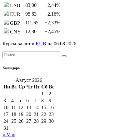
83,00
+2,44
%
USD
95,63
+2,16
%
EUR
111,65
+2,33
%
GBP
12,30
+2,45
%
CNY
Курсы валют в
RUB
на 06.08.2026
Календарь
Август 2026
Пн
Вт
Ср
Чт
Пт
Сб
Вс
1
2
3
4
5
6
7
8
9
10
11
12
13
14
15
16
17
18
19
20
21
22
23
24
25
26
27
28
29
30
31
« Мар