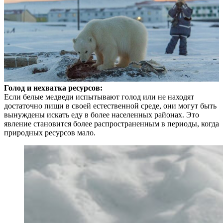
Голод и нехватка ресурсов:
Если белые медведи испытывают голод или не находят
достаточно пищи в своей естественной среде, они могут быть
вынуждены искать еду в более населенных районах. Это
явление становится более распространенным в периоды, когда
природных ресурсов мало.