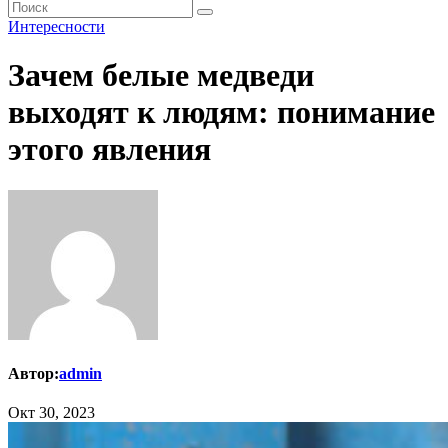
Интересности
Зачем белые медведи
выходят к людям: понимание
этого явления
Автор:
admin
Окт 30, 2023