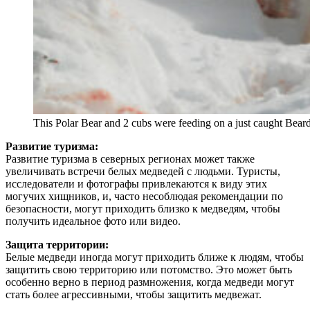
This Polar Bear and 2 cubs were feeding on a just caught Bearde
Развитие туризма:
Развитие туризма в северных регионах может также
увеличивать встречи белых медведей с людьми. Туристы,
исследователи и фотографы привлекаются к виду этих
могучих хищников, и, часто несоблюдая рекомендации по
безопасности, могут приходить близко к медведям, чтобы
получить идеальное фото или видео.
Защита территории:
Белые медведи иногда могут приходить ближе к людям, чтобы
защитить свою территорию или потомство. Это может быть
особенно верно в период размножения, когда медведи могут
стать более агрессивными, чтобы защитить медвежат.