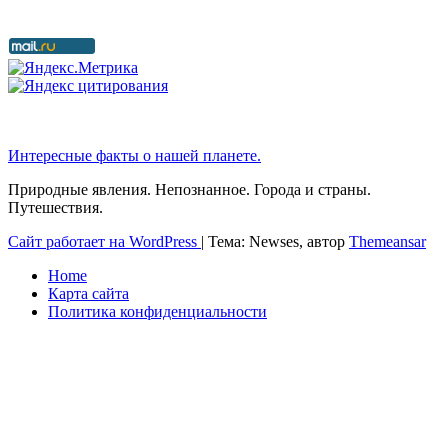
Интересные факты о нашей планете.
Природные явления. Непознанное. Города и страны.
Путешествия.
Сайт работает на WordPress
|
Тема: Newses, автор
Themeansar
Home
Карта сайта
Политика конфиденциальности