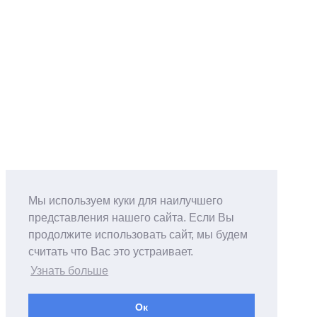
Мы используем куки для наилучшего
представления нашего сайта. Если Вы
продолжите использовать сайт, мы будем
считать что Вас это устраивает.
Узнать больше
Ок