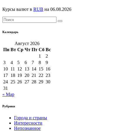
Курсы валют в
RUB
на 06.08.2026
Календарь
Август 2026
Пн
Вт
Ср
Чт
Пт
Сб
Вс
1
2
3
4
5
6
7
8
9
10
11
12
13
14
15
16
17
18
19
20
21
22
23
24
25
26
27
28
29
30
31
« Мар
Рубрики
Города и страны
Интересности
Непознанное