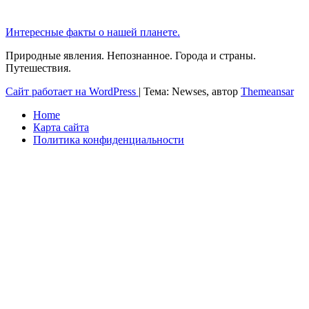
Интересные факты о нашей планете.
Природные явления. Непознанное. Города и страны.
Путешествия.
Сайт работает на WordPress
|
Тема: Newses, автор
Themeansar
Home
Карта сайта
Политика конфиденциальности