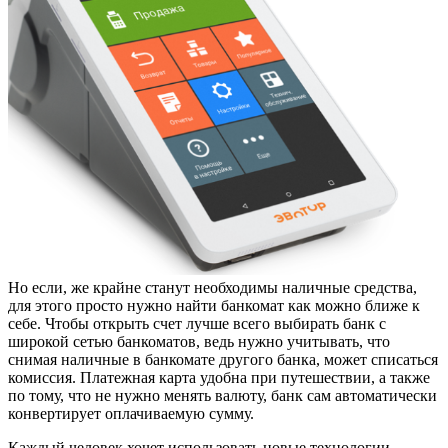
Но если, же крайне станут необходимы наличные средства,
для этого просто нужно найти банкомат как можно ближе к
себе. Чтобы открыть счет лучше всего выбирать банк с
широкой сетью банкоматов, ведь нужно учитывать, что
снимая наличные в банкомате другого банка, может списаться
комиссия. Платежная карта удобна при путешествии, а также
по тому, что не нужно менять валюту, банк сам автоматически
конвертирует оплачиваемую сумму.
Каждый человек хочет использовать новые технологии