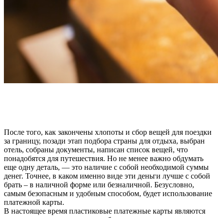
После того, как закончены хлопоты и сбор вещей для поездки
за границу, позади этап подбора страны для отдыха, выбран
отель, собраны документы, написан список вещей, что
понадобятся для путешествия. Но не менее важно обдумать
еще одну деталь, — это наличие с собой необходимой суммы
денег. Точнее, в каком именно виде эти деньги лучше с собой
брать – в наличной форме или безналичной. Безусловно,
самым безопасным и удобным способом, будет использование
платежной карты.
В настоящее время пластиковые платежные карты являются