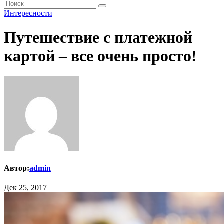
Интересности
Путешествие с платежной
картой – все очень просто!
Автор:
admin
Дек 25, 2017