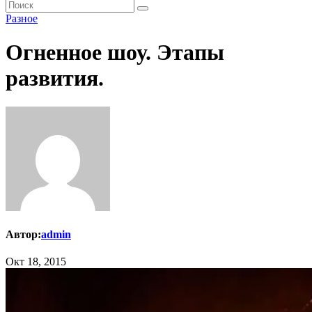
Разное
Огненное шоу. Этапы
развития.
Автор:
admin
Окт 18, 2015