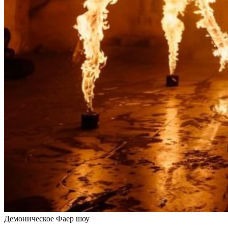
Демоническое Фаер шоу