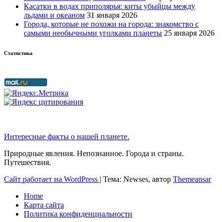
Касатки в водах приполярья: киты убыйцы между
льдами и океаном
31 января 2026
Города, которые не похожи на города: знакомство с
самыми необычными уголками планеты
25 января 2026
Статистика
Интересные факты о нашей планете.
Природные явления. Непознанное. Города и страны.
Путешествия.
Сайт работает на WordPress
|
Тема: Newses, автор
Themeansar
Home
Карта сайта
Политика конфиденциальности