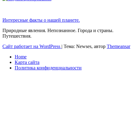
Интересные факты о нашей планете.
Природные явления. Непознанное. Города и страны.
Путешествия.
Сайт работает на WordPress
|
Тема: Newses, автор
Themeansar
Home
Карта сайта
Политика конфиденциальности