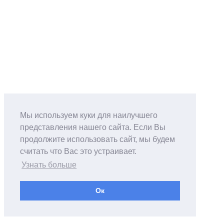
Мы используем куки для наилучшего
представления нашего сайта. Если Вы
продолжите использовать сайт, мы будем
считать что Вас это устраивает.
Узнать больше
Ок