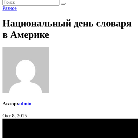
Разное
Национальный день словаря
в Америке
Автор:
admin
Окт 8, 2015