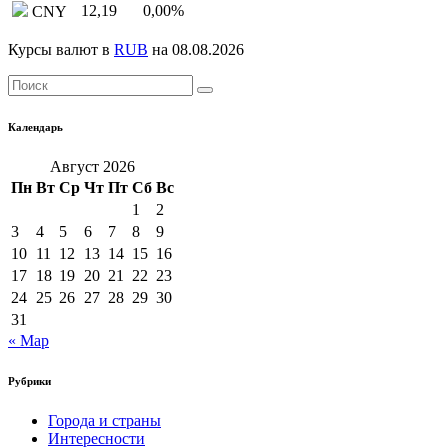
12,19
0,00
%
CNY
Курсы валют в
RUB
на 08.08.2026
Календарь
Август 2026
Пн
Вт
Ср
Чт
Пт
Сб
Вс
1
2
3
4
5
6
7
8
9
10
11
12
13
14
15
16
17
18
19
20
21
22
23
24
25
26
27
28
29
30
31
« Мар
Рубрики
Города и страны
Интересности