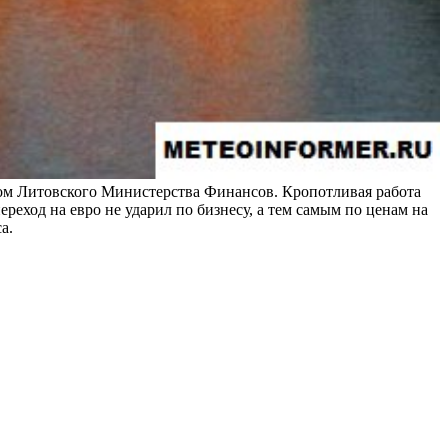
ом Литовского Министерства Финансов. Кропотливая работа
ереход на евро не ударил по бизнесу,
а тем самым по ценам на
а.