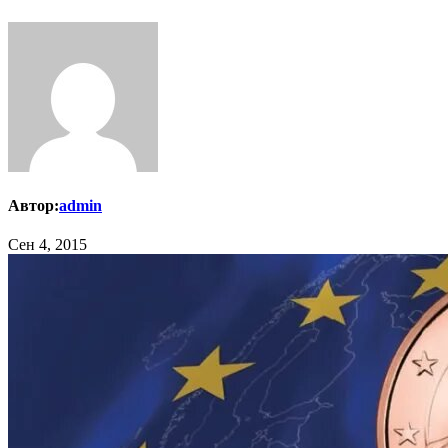
Автор:
admin
Сен 4, 2015