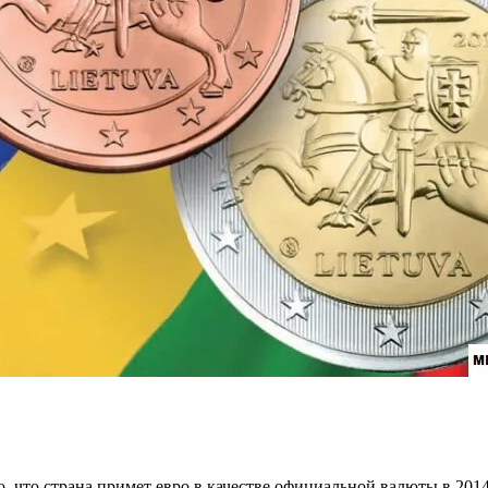
 что страна примет евро в качестве официальной валюты в 2014