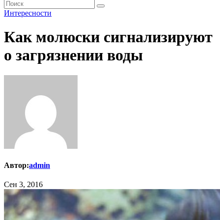
Интересности
Как молюски сигнализируют
о загрязнении воды
Автор:
admin
Сен 3, 2016