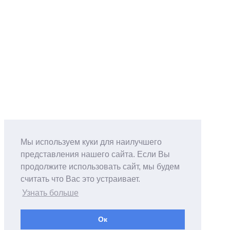
Мы используем куки для наилучшего
представления нашего сайта. Если Вы
продолжите использовать сайт, мы будем
считать что Вас это устраивает.
Узнать больше
Ок