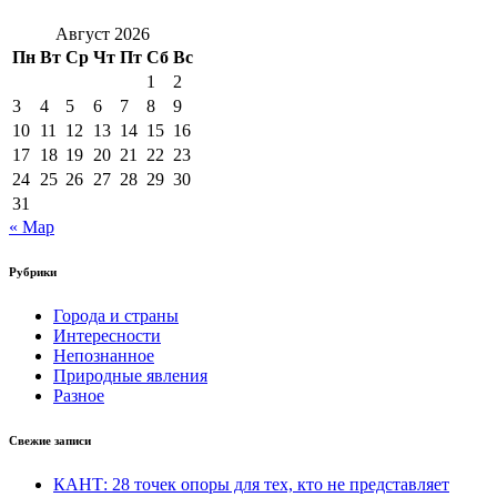
Август 2026
Пн
Вт
Ср
Чт
Пт
Сб
Вс
1
2
3
4
5
6
7
8
9
10
11
12
13
14
15
16
17
18
19
20
21
22
23
24
25
26
27
28
29
30
31
« Мар
Рубрики
Города и страны
Интересности
Непознанное
Природные явления
Разное
Свежие записи
КАНТ: 28 точек опоры для тех, кто не представляет