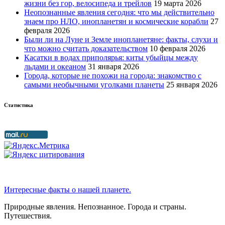
жизни без гор, велосипеда и трейлов
19 марта 2026
Неопознанные явления сегодня: что мы действительно
знаем про НЛО, инопланетян и космические корабли
27
февраля 2026
Были ли на Луне и Земле инопланетяне: факты, слухи и
что можно считать доказательством
10 февраля 2026
Касатки в водах приполярья: киты убыйцы между
льдами и океаном
31 января 2026
Города, которые не похожи на города: знакомство с
самыми необычными уголками планеты
25 января 2026
Статистика
Интересные факты о нашей планете.
Природные явления. Непознанное. Города и страны.
Путешествия.