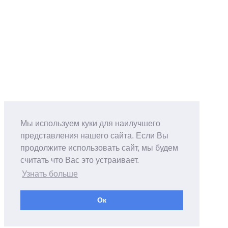
Мы используем куки для наилучшего
представления нашего сайта. Если Вы
продолжите использовать сайт, мы будем
считать что Вас это устраивает.
Узнать больше
Ок