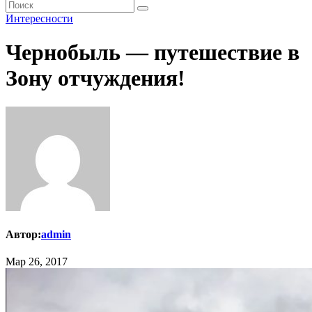
Интересности
Чернобыль — путешествие в
Зону отчуждения!
Автор:
admin
Мар 26, 2017