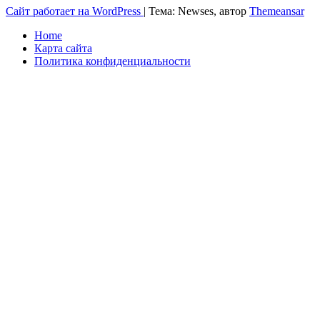
Сайт работает на WordPress
|
Тема: Newses, автор
Themeansar
Home
Карта сайта
Политика конфиденциальности