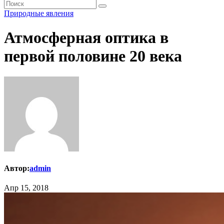
Природные явления
Атмосферная оптика в
первой половине 20 века
Автор:
admin
Апр 15, 2018