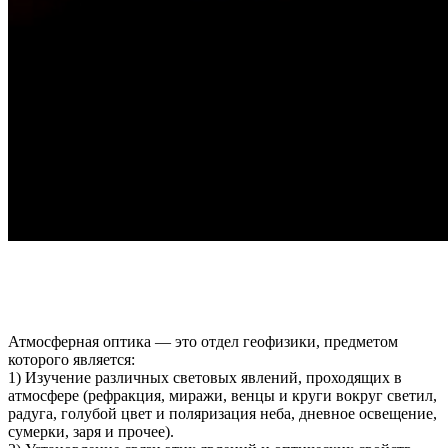
Атмосферная оптика — это отдел геофизики, предметом
которого является:
1) Изучение различных световых явлений, проходящих в
атмосфере (рефракция, миражи, венцы и круги вокруг светил,
радуга, голубой цвет и поляризация неба, дневное освещение,
сумерки, заря и прочее).