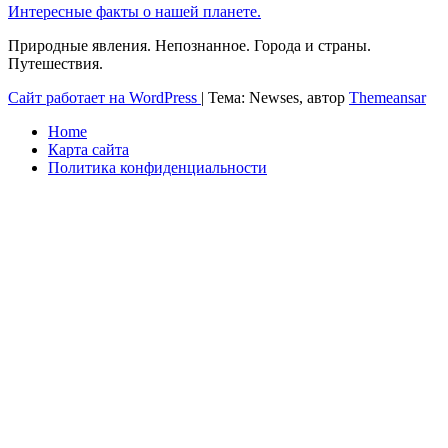
Интересные факты о нашей планете.
Природные явления. Непознанное. Города и страны.
Путешествия.
Сайт работает на WordPress
|
Тема: Newses, автор
Themeansar
Home
Карта сайта
Политика конфиденциальности