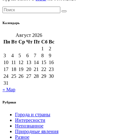
Календарь
Август 2026
Пн
Вт
Ср
Чт
Пт
Сб
Вс
1
2
3
4
5
6
7
8
9
10
11
12
13
14
15
16
17
18
19
20
21
22
23
24
25
26
27
28
29
30
31
« Мар
Рубрики
Города и страны
Интересности
Непознанное
Природные явления
Разное