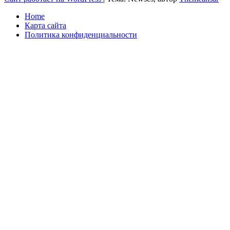
Home
Карта сайта
Политика конфиденциальности