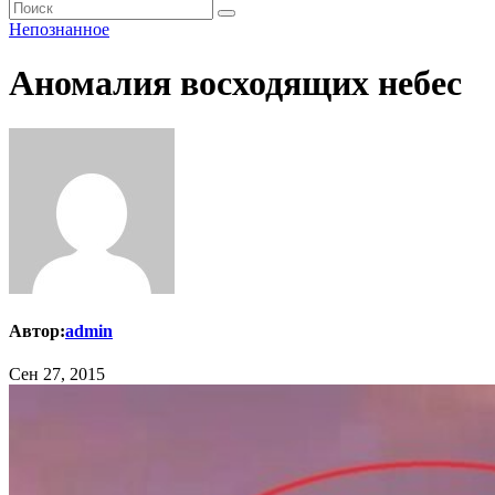
Непознанное
Аномалия восходящих небес
Автор:
admin
Сен 27, 2015